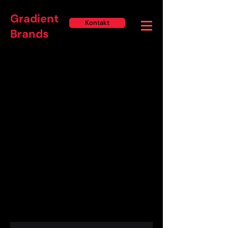
Gradient
Kontakt
Brands