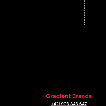
Gradient Brands
+421 903 843 647