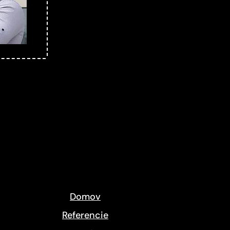
Domov
Referencie