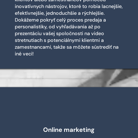
inovatívnych nástrojov, ktoré to robia lacnejšie,
efektívnejšie, jednoduchšie a rýchlejšie.
Dokážeme pokryť celý proces predaja a
personalistiky, od vyhľadávania až po
prezentáciu vašej spoločnosti na video
stretnutiach s potenciálnymi klientmi a
zamestnancami, takže sa môžete sústrediť na
iné veci!
Online marketing