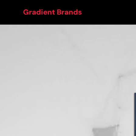
Gradient Brands