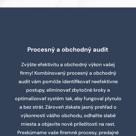
Procesný a obchodný audit
Zvýšte efektivitu a obchodný výkon vašej
firmy! Kombinovaný procesný a obchodný
audit vám pomôže identifikovať neefektívne
postupy, eliminovať zbytočné kroky a
optimalizovať systém tak, aby fungoval plynulo
a bez strát. Zároveň získate jasný prehľad o
výkonnosti vášho obchodu, odhalíte slabé
miesta a objavíte nové príležitosti na rast.
Preskúmame vaše firemné procesy, predajné