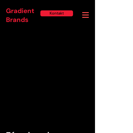
Gradient
Kontakt
Brands