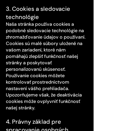
3. Cookies a sledovacie
technológie
Naša stránka používa cookies a
podobné sledovacie technológie na
zhromažďovanie údajov o používaní.
Cookies sú malé súbory uložené na
vašom zariadení, ktoré nám
pomáhajú zlepšiť funkčnosť našej
stránky a poskytovať
personalizovanú skúsenosť.
Používanie cookies môžete
kontrolovať prostredníctvom
nastavení vášho prehliadača.
Upozorňujeme však, že deaktivácia
cookies môže ovplyvniť funkčnosť
našej stránky.
4. Právny základ pre
spracovanie osobných