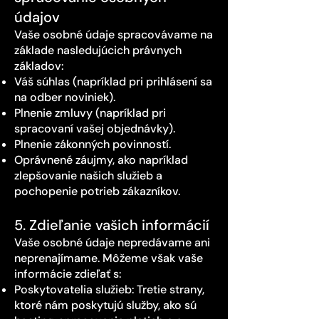
údajov
Vaše osobné údaje spracovávame na
základe nasledujúcich právnych
základov:
Váš súhlas (napríklad pri prihlásení sa
na odber noviniek).
Plnenie zmluvy (napríklad pri
spracovaní vašej objednávky).
Plnenie zákonných povinností.
Oprávnené záujmy, ako napríklad
zlepšovanie našich služieb a
pochopenie potrieb zákazníkov.
5. Zdieľanie vašich informácií
Vaše osobné údaje nepredávame ani
neprenajímame. Môžeme však vaše
informácie zdieľať s:
Poskytovatelia služieb: Tretie strany,
ktoré nám poskytujú služby, ako sú