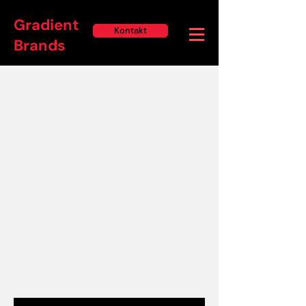
Gradient
Kontakt
Brands